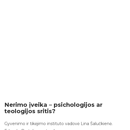
Nerimo įveika – psichologijos ar
teologijos sritis?
Gyvenimo ir tikėjimo instituto vadovė Lina Šalučkienė.